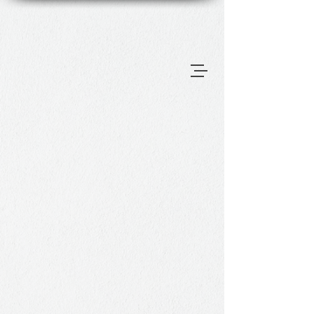
Back to catalog